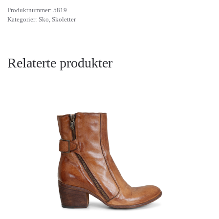
Produktnummer:
5819
Kategorier:
Sko
,
Skoletter
Relaterte produkter