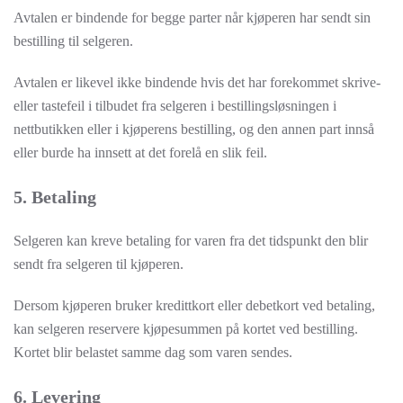
Avtalen er bindende for begge parter når kjøperen har sendt sin
bestilling til selgeren.
Avtalen er likevel ikke bindende hvis det har forekommet skrive-
eller tastefeil i tilbudet fra selgeren i bestillingsløsningen i
nettbutikken eller i kjøperens bestilling, og den annen part innså
eller burde ha innsett at det forelå en slik feil.
5. Betaling
Selgeren kan kreve betaling for varen fra det tidspunkt den blir
sendt fra selgeren til kjøperen.
Dersom kjøperen bruker kredittkort eller debetkort ved betaling,
kan selgeren reservere kjøpesummen på kortet ved bestilling.
Kortet blir belastet samme dag som varen sendes.
6. Levering