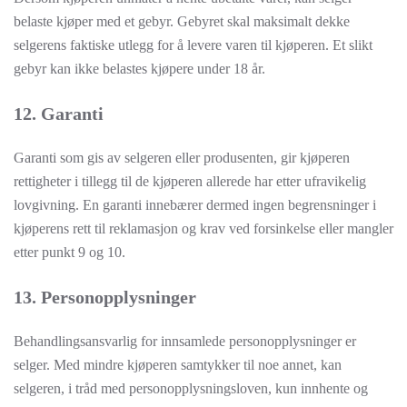
belaste kjøper med et gebyr. Gebyret skal maksimalt dekke
selgerens faktiske utlegg for å levere varen til kjøperen. Et slikt
gebyr kan ikke belastes kjøpere under 18 år.
12. Garanti
Garanti som gis av selgeren eller produsenten, gir kjøperen
rettigheter i tillegg til de kjøperen allerede har etter ufravikelig
lovgivning. En garanti innebærer dermed ingen begrensninger i
kjøperens rett til reklamasjon og krav ved forsinkelse eller mangler
etter punkt 9 og 10.
13. Personopplysninger
Behandlingsansvarlig for innsamlede personopplysninger er
selger. Med mindre kjøperen samtykker til noe annet, kan
selgeren, i tråd med personopplysningsloven, kun innhente og