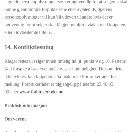
lagre de personopplysninger som er nødvendig for at selgeren skal
kunne gjennomføre forpliktelsene etter avtalen. Kjøperens
personopplysninger vil kun bli utlevert til andre hvis det er
nødvendig for at selger skal få gjennomført avtalen med kjøperen,
eller i lovbestemte tilfelle.
14. Konfliktløsning
Klager rettes til selger innen rimelig tid, jf. punkt 9 og 10. Partene
skal forsøke å løse eventuelle tvister i minnelighet. Dersom dette
ikke lykkes, kan kjøperen ta kontakt med Forbrukerrådet for
mekling. Forbrukerrådet er tilgjengelig på telefon 23 40 05
00 eller
www.forbrukerradet.no.
Praktisk informasjon
Om varene