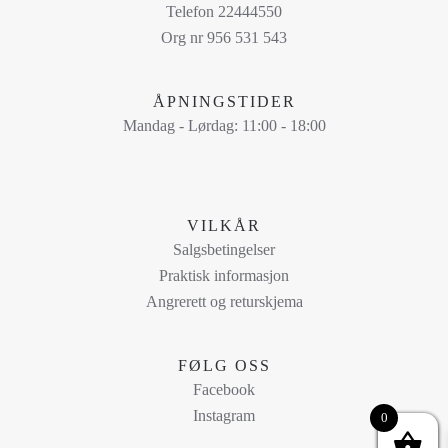
Telefon 22444550
Org nr 956 531 543
ÅPNINGSTIDER
Mandag - Lørdag: 11:00 - 18:00
VILKÅR
Salgsbetingelser
Praktisk informasjon
Angrerett og returskjema
FØLG OSS
Facebook
Instagram
0