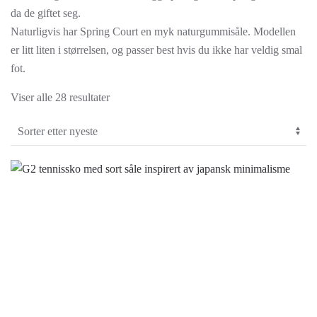
da de giftet seg.
Naturligvis har Spring Court en myk naturgummisåle. Modellen
er litt liten i størrelsen, og passer best hvis du ikke har veldig smal
fot.
Sortert
Viser alle 28 resultater
etter
nyeste