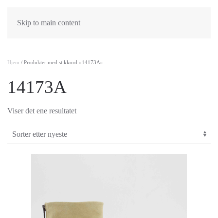
Skip to main content
Hjem
/ Produkter med stikkord «14173A»
14173A
Viser det ene resultatet