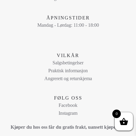
ÅPNINGSTIDER
Mandag - Lørdag: 11:00 - 18:00
VILKÅR
Salgsbetingelser
Praktisk informasjon
Angrerett og returskjema
FØLG OSS
Facebook
Instagram
0
Kjøper du hos oss får du gratis frakt, uansett kjøpesum!