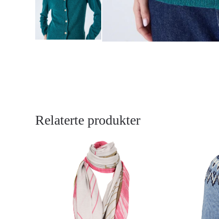
Relaterte produkter