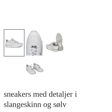
sneakers med detaljer i
slangeskinn og sølv