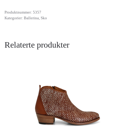
Produktnummer:
5357
Kategorier:
Ballerina
,
Sko
Relaterte produkter