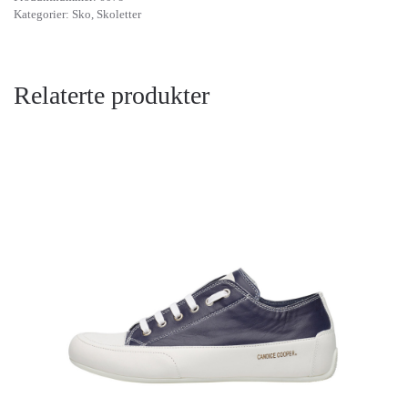
Kategorier:
Sko
,
Skoletter
Relaterte produkter