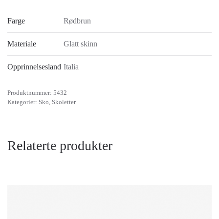
Farge
Rødbrun
Materiale
Glatt skinn
Opprinnelsesland
Italia
Produktnummer:
5432
Kategorier:
Sko
,
Skoletter
Relaterte produkter