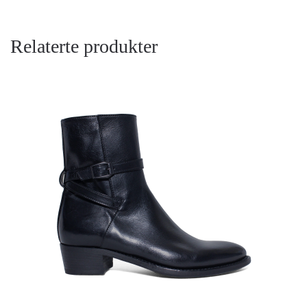
Relaterte produkter