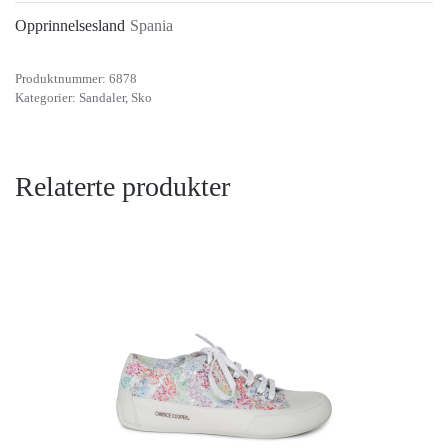
Opprinnelsesland
Spania
Produktnummer:
6878
Kategorier:
Sandaler
,
Sko
Relaterte produkter