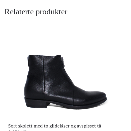
Relaterte produkter
Sort skolett med to glidelåser og avspisset tå