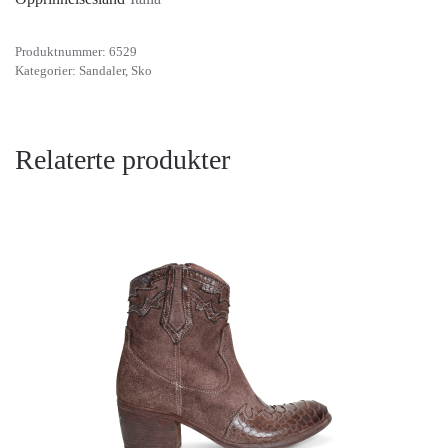
Produktnummer:
6529
Kategorier:
Sandaler
,
Sko
Relaterte produkter