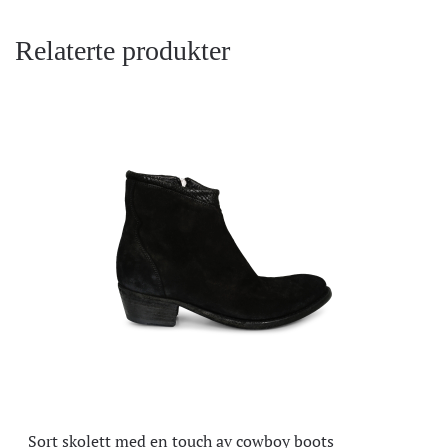
Relaterte produkter
Sort skolett med en touch av cowboy boots