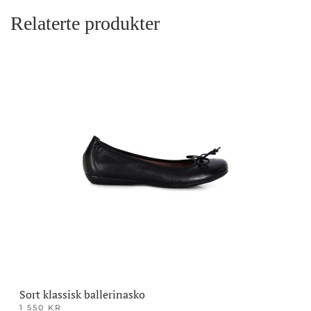
Relaterte produkter
Sort klassisk ballerinasko
1 550
KR