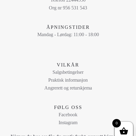
Org nr 956 531 543
ÅPNINGSTIDER
Mandag - Lørdag: 11:00 - 18:00
VILKÅR
Salgsbetingelser
Praktisk informasjon
Angrerett og returskjema
FØLG OSS
Facebook
Instagram
0