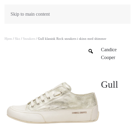
Skip to main content
Hjem
/
Sko
/
Sneakers
/ Gull klassisk Rock sneakers i skinn med shimmer
Candice
Cooper
Gull