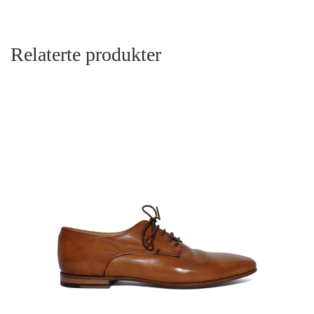
Relaterte produkter