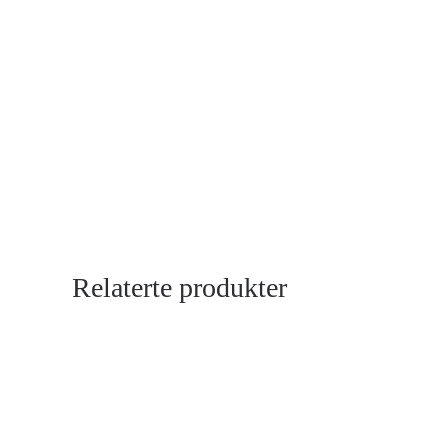
Relaterte produkter