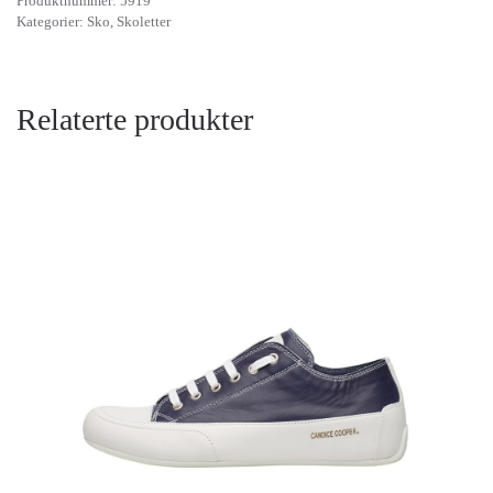
Produktnummer:
5919
Kategorier:
Sko
,
Skoletter
Relaterte produkter