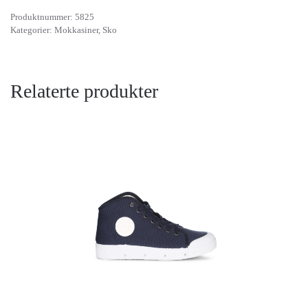
Produktnummer:
5825
Kategorier:
Mokkasiner
,
Sko
Relaterte produkter