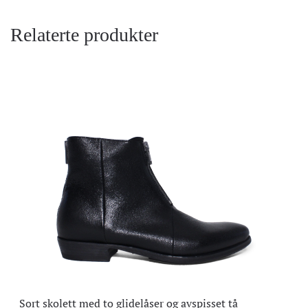
Relaterte produkter
Sort skolett med to glidelåser og avspisset tå