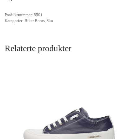
Produktnummer:
5501
Kategorier:
Biker Boots
,
Sko
Relaterte produkter