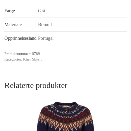
Farge
Grå
Materiale
Bomull
Opprinnelsesland
Portugal
Produktnummer:
6789
Kategorier:
Klær
,
Skjørt
Relaterte produkter