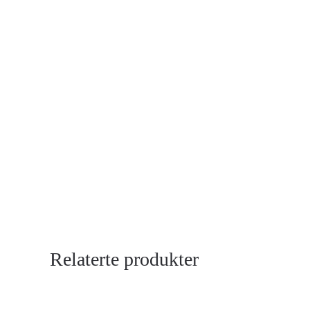
Relaterte produkter