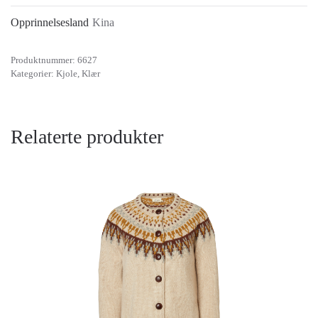
Opprinnelsesland
Kina
Produktnummer:
6627
Kategorier:
Kjole
,
Klær
Relaterte produkter