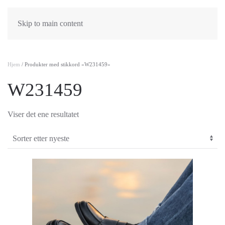
Skip to main content
Hjem
/ Produkter med stikkord «W231459»
W231459
Viser det ene resultatet