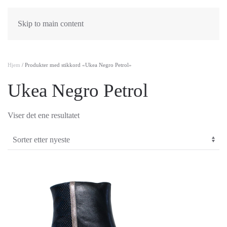
Skip to main content
Hjem
/ Produkter med stikkord «Ukea Negro Petrol»
Ukea Negro Petrol
Viser det ene resultatet