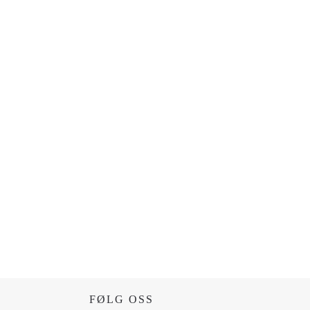
FØLG OSS