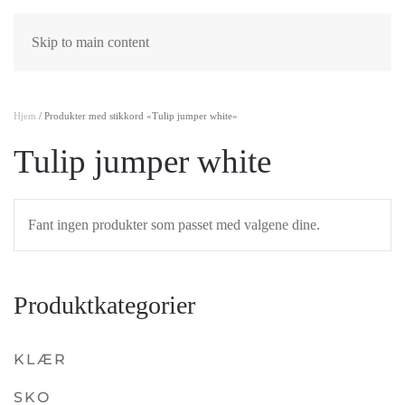
Skip to main content
Hjem
/ Produkter med stikkord «Tulip jumper white»
Tulip jumper white
Fant ingen produkter som passet med valgene dine.
Produktkategorier
KLÆR
SKO