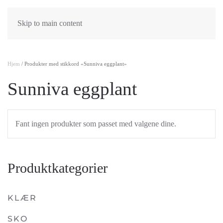
Skip to main content
Hjem
/ Produkter med stikkord «Sunniva eggplant»
Sunniva eggplant
Fant ingen produkter som passet med valgene dine.
Produktkategorier
KLÆR
SKO