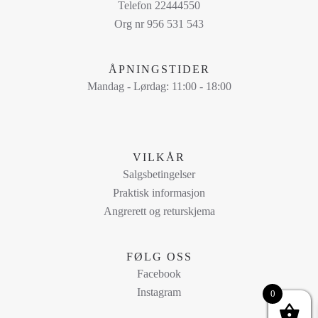
Telefon 22444550
Org nr 956 531 543
ÅPNINGSTIDER
Mandag - Lørdag: 11:00 - 18:00
VILKÅR
Salgsbetingelser
Praktisk informasjon
Angrerett og returskjema
FØLG OSS
Facebook
Instagram
0