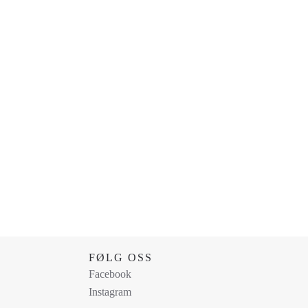
FØLG OSS
Facebook
Instagram