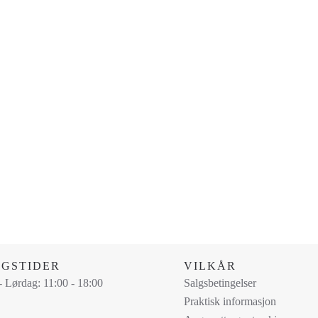
NGSTIDER
VILKÅR
 Lørdag: 11:00 - 18:00
Salgsbetingelser
Praktisk informasjon