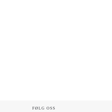
FØLG OSS