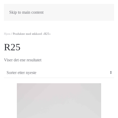
Skip to main content
Hjem
/ Produkter med stikkord «R25»
R25
Viser det ene resultatet