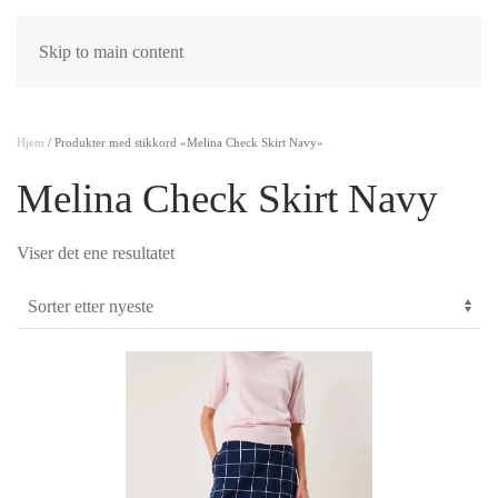
Skip to main content
Hjem
/ Produkter med stikkord «Melina Check Skirt Navy»
Melina Check Skirt Navy
Viser det ene resultatet