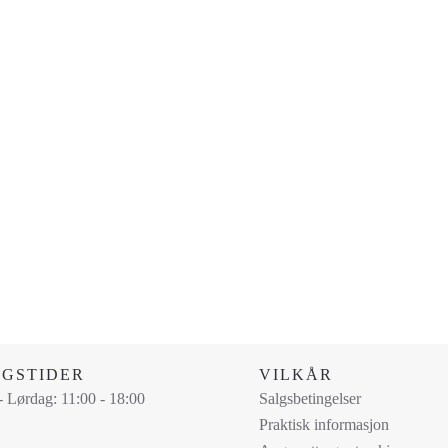
NGSTIDER
VILKÅR
 Lørdag: 11:00 - 18:00
Salgsbetingelser
Praktisk informasjon