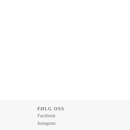
FØLG OSS
Facebook
Instagram