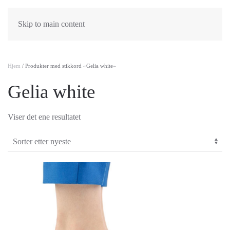
Skip to main content
Hjem
/ Produkter med stikkord «Gelia white»
Gelia white
Viser det ene resultatet