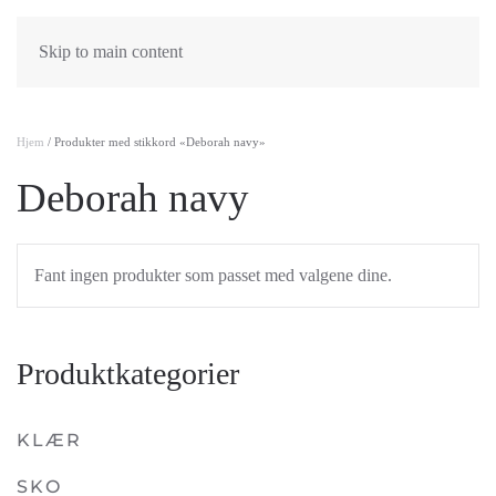
Skip to main content
Hjem
/ Produkter med stikkord «Deborah navy»
Deborah navy
Fant ingen produkter som passet med valgene dine.
Produktkategorier
KLÆR
SKO