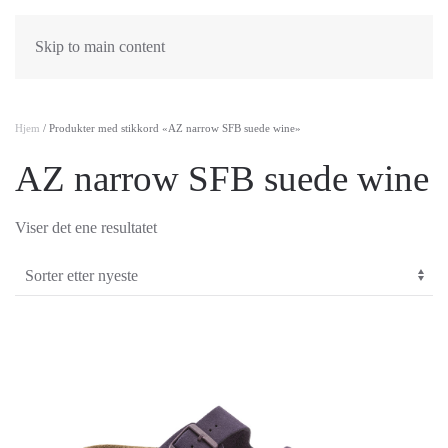
Skip to main content
Hjem
/ Produkter med stikkord «AZ narrow SFB suede wine»
AZ narrow SFB suede wine
Viser det ene resultatet