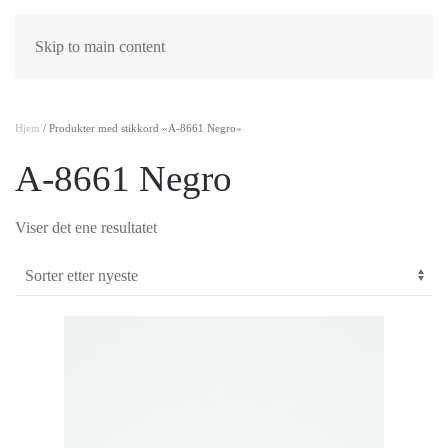
Skip to main content
Hjem
/ Produkter med stikkord «A-8661 Negro»
A-8661 Negro
Viser det ene resultatet