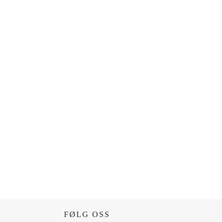
FØLG OSS