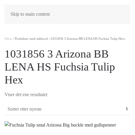
Skip to main content
Hjem
/ Produkter med stikkord «1031856 3 Arizona BB LENA HS Fuchsia Tulip Hex»
1031856 3 Arizona BB
LENA HS Fuchsia Tulip
Hex
Viser det ene resultatet