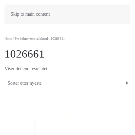
Skip to main content
Hjem
/ Produkter med stikkord «1026661»
1026661
Viser det ene resultatet