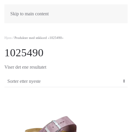
Skip to main content
Hjem
/ Produkter med stikkord «1025490»
1025490
Viser det ene resultatet